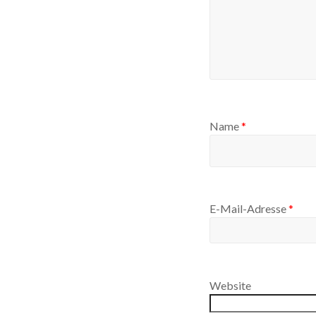
Name
*
E-Mail-Adresse
*
Website