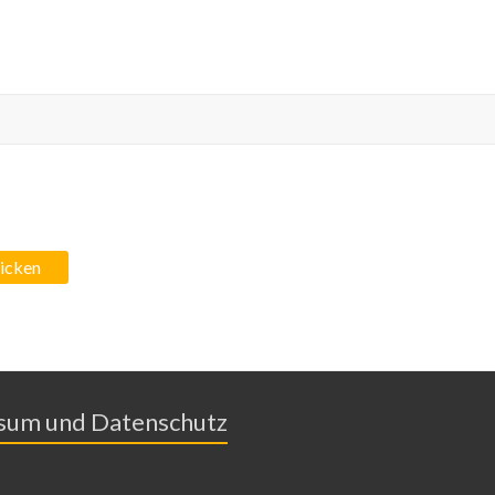
sum und Datenschutz