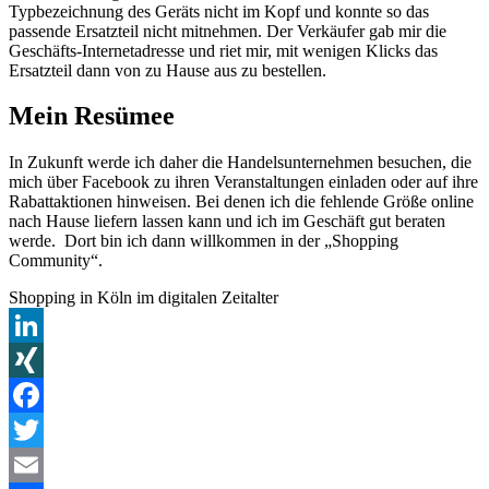
Typbezeichnung des Geräts nicht im Kopf und konnte so das
passende Ersatzteil nicht mitnehmen. Der Verkäufer gab mir die
Geschäfts-Internetadresse und riet mir, mit wenigen Klicks das
Ersatzteil dann von zu Hause aus zu bestellen.
Mein Resümee
In Zukunft werde ich daher die Handelsunternehmen besuchen, die
mich über Facebook zu ihren Veranstaltungen einladen oder auf ihre
Rabattaktionen hinweisen. Bei denen ich die fehlende Größe online
nach Hause liefern lassen kann und ich im Geschäft gut beraten
werde. Dort bin ich dann willkommen in der „Shopping
Community“.
Shopping in Köln im digitalen Zeitalter
LinkedIn
XING
Facebook
Twitter