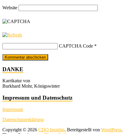
Website
CAPTCHA Code
*
DANKE
Karrikatur von
Burkhard Mohr, Königswinter
Impressum und Datenschutz
Impressum
Datenschutzerklärung
Copyright © 2026
CDO Insights
. Bereitgestellt von
WordPress
.