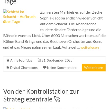
Tage
Zum ersten Mal hieß es auf der Zeche
Sophia-Jacoba endlich wieder Schicht
auf dem Schacht. Die Abendsonne
tauchte die alte Förderanlage und die
Bühne in warmes Licht. Über 6000 Menschen warteten auf die
Kölner Band Brings und das Beethoven Orchester aus Bonn,
und etwas Neues nahm seinen Lauf. Auf zwei …
weiterlesen
Anne Fabritius
21. September 2025
Digital Champions
Keine Kommentare
Weiterlesen
Von der Kontrollstation zur
Strategiezentrale 🚀