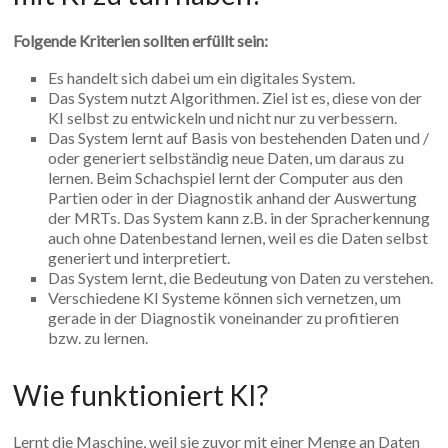
Folgende Kriterien sollten erfüllt sein:
Es handelt sich dabei um ein digitales System.
Das System nutzt Algorithmen. Ziel ist es, diese von der
KI selbst zu entwickeln und nicht nur zu verbessern.
Das System lernt auf Basis von bestehenden Daten und /
oder generiert selbständig neue Daten, um daraus zu
lernen. Beim Schachspiel lernt der Computer aus den
Partien oder in der Diagnostik anhand der Auswertung
der MRTs. Das System kann z.B. in der Spracherkennung
auch ohne Datenbestand lernen, weil es die Daten selbst
generiert und interpretiert.
Das System lernt, die Bedeutung von Daten zu verstehen.
Verschiedene KI Systeme können sich vernetzen, um
gerade in der Diagnostik voneinander zu profitieren
bzw. zu lernen.
Wie funktioniert KI?
Lernt die Maschine, weil sie zuvor mit einer Menge an Daten