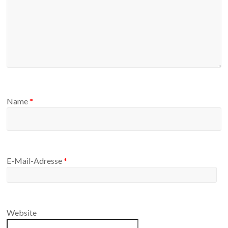
Name
*
E-Mail-Adresse
*
Website