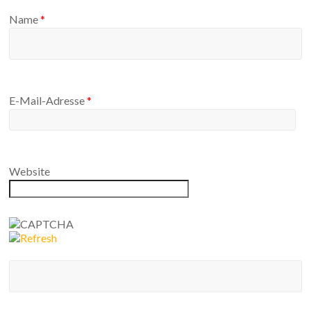
Name
*
E-Mail-Adresse
*
Website