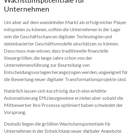
Unternehmen
Um aber auf dem wandelnden Markt als erfolgreicher Player
mitspielen zu können, sollten die Unternehmen in der Lage
sein die Geschäftschancen digitaler Technologien und
datenbasierter Geschäftsmodelle abschätzen zu können.
Dazu muss man wissen, dass traditionelle finanzielle
Steuergrößen, die lange Jahre schon von der
Unternehmensführung zur Beurteilung von
Entscheidungsvorlagen herangezogen werden, ungeeignet für
die Bewertung neuer digitaler Transformationsprojekte sind.
Natürlich lassen sich kurzfristig durch eine erhöhte
Automatisierung Effizienzgewinne erzielen aber sobald die
Mitbewerber ihre Prozesse optimiert haben schwindet der
Vorsprung.
Deshalb liegen die größten Wachstumspotentiale für
Unternehmen in der Entwicklung neuer digitaler Angebote