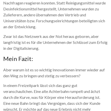
Nachfragen reagieren konnten. Statt Reinigungsmittel wurde
Desinfektionsmittel hergestellt, Unternehmen wurden zu
Zulieferern, andere übernahmen den Vertrieb und
Universitäten bzw. Forschungseinrichtungen beteiligten sich
an der Entwicklung.
Zwar ist das Netzwerk aus der Not heraus geboren, aber
langfristig ist es für die Unternehmen der Schlüssel zum Erfolg
in der Digitalisierung.
Mein Fazit:
Aber warum ist es so wichtig Innovationen immer wieder auf
den Weg zu bringen und stetig zu verbessern?
In einem Freizeitpark lässt sich das ganz gut
veranschaulichen. Eine alte Achterbahn rumpelt und ächzt
durch die Kurve, was für Körper eine Herausforderung ist.
Eine neue Bahn bringt das Vergnügen, dass sich der Kunde
wünscht. Er möchte auf das neue Erlebnis nicht mehr