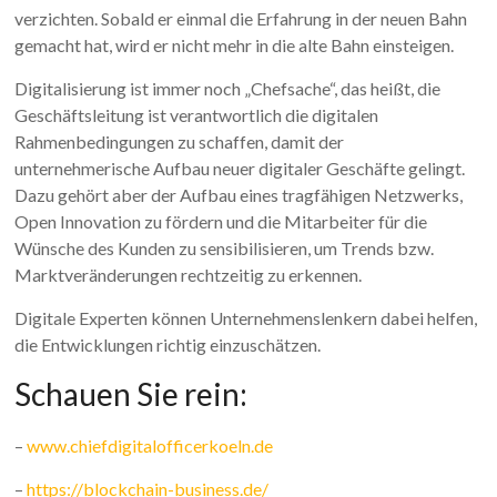
verzichten. Sobald er einmal die Erfahrung in der neuen Bahn
gemacht hat, wird er nicht mehr in die alte Bahn einsteigen.
Digitalisierung ist immer noch „Chefsache“, das heißt, die
Geschäftsleitung ist verantwortlich die digitalen
Rahmenbedingungen zu schaffen, damit der
unternehmerische Aufbau neuer digitaler Geschäfte gelingt.
Dazu gehört aber der Aufbau eines tragfähigen Netzwerks,
Open Innovation zu fördern und die Mitarbeiter für die
Wünsche des Kunden zu sensibilisieren, um Trends bzw.
Marktveränderungen rechtzeitig zu erkennen.
Digitale Experten können Unternehmenslenkern dabei helfen,
die Entwicklungen richtig einzuschätzen.
Schauen Sie rein:
–
www.chiefdigitalofficerkoeln.de
–
https://blockchain-business.de/