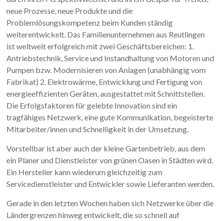
neue Prozesse, neue Produkte und die
Problemlösungskompetenz beim Kunden ständig
weiterentwickelt. Das Familienunternehmen aus Reutlingen
ist weltweit erfolgreich mit zwei Geschäftsbereichen: 1.
Antriebstechnik, Service und Instandhaltung von Motoren und
Pumpen bzw. Modernisieren von Anlagen (unabhängig vom
Fabrikat) 2. Elektrowärme, Entwicklung und Fertigung von
energieeffizienten Geräten, ausgestattet mit Schnittstellen.
Die Erfolgsfaktoren für gelebte Innovation sind ein
tragfähiges Netzwerk, eine gute Kommunikation, begeisterte
Mitarbeiter/innen und Schnelligkeit in der Umsetzung.
Vorstellbar ist aber auch der kleine Gartenbetrieb, aus dem
ein Planer und Dienstleister von grünen Oasen in Städten wird.
Ein Hersteller kann wiederum gleichzeitig zum
Servicedienstleister und Entwickler sowie Lieferanten werden.
Gerade in den letzten Wochen haben sich Netzwerke über die
Ländergrenzen hinweg entwickelt, die so schnell auf