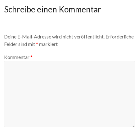
Schreibe einen Kommentar
Deine E-Mail-Adresse wird nicht veröffentlicht.
Erforderliche
Felder sind mit
*
markiert
Kommentar
*