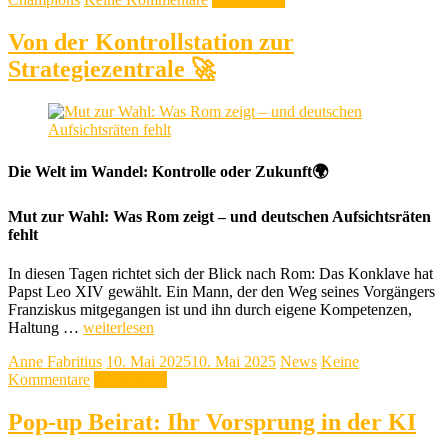
Von der Kontrollstation zur
Strategiezentrale 🚀
Die Welt im Wandel: Kontrolle oder Zukunft🌍
Mut zur Wahl: Was Rom zeigt – und deutschen Aufsichtsräten
fehlt
In diesen Tagen richtet sich der Blick nach Rom: Das Konklave hat
Papst Leo XIV gewählt. Ein Mann, der den Weg seines Vorgängers
Franziskus mitgegangen ist und ihn durch eigene Kompetenzen,
Haltung …
weiterlesen
Anne Fabritius
10. Mai 2025
10. Mai 2025
News
Keine
Kommentare
Weiterlesen
Pop-up Beirat: Ihr Vorsprung in der KI