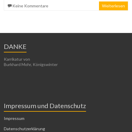
Keine Kommentare
Weiterlesen
DANKE
Karrikatur von
Burkhard Mohr, Königswinter
Impressum und Datenschutz
Impressum
Datenschutzerklärung