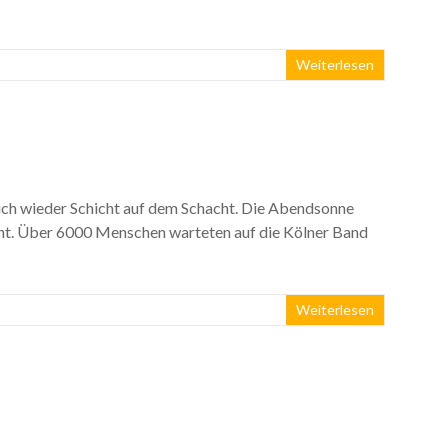
Weiterlesen
ich wieder Schicht auf dem Schacht. Die Abendsonne
icht. Über 6000 Menschen warteten auf die Kölner Band
Weiterlesen