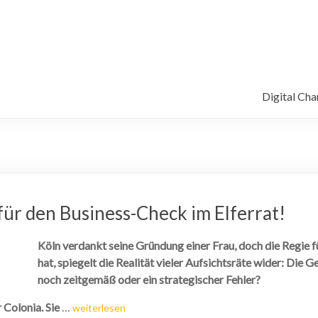
Digital Ch
ür den Business-Check im Elferrat!
Köln verdankt seine Gründung einer Frau, doch die Regie 
hat, spiegelt die Realität vieler Aufsichtsräte wider: Die G
noch zeitgemäß oder ein strategischer Fehler?
 Colonia. Sie
…
weiterlesen