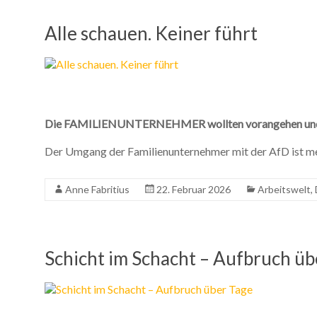
Alle schauen. Keiner führt
Die FAMILIENUNTERNEHMER wollten vorangehen und blieb
Der Umgang der Familienunternehmer mit der AfD ist mehr 
Anne Fabritius
22. Februar 2026
Arbeitswelt
,
Schicht im Schacht – Aufbruch üb