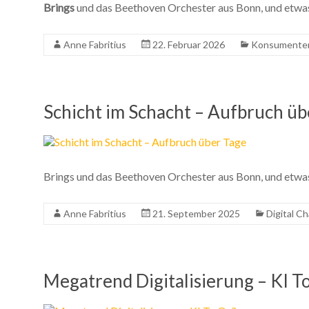
Brings
und das Beethoven Orchester aus Bonn, und etwa
Anne Fabritius
22. Februar 2026
Konsumente
Schicht im Schacht – Aufbruch üb
Brings und das Beethoven Orchester aus Bonn, und etwa
Anne Fabritius
21. September 2025
Digital C
Megatrend Digitalisierung – KI T